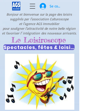
Se connecter
Bonjour et bienvenue
sur la page des loisirs
suggérés par
l'association Culturoscope
et l'agence AGS Immobilier
pour souligner l'attractivité de notre belle région
et favoriser l' intégration
des nouveaux arrivants.
Le Loisiroscope
Spectacles, fêtes & loisirs