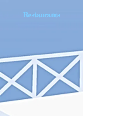
Restaurants