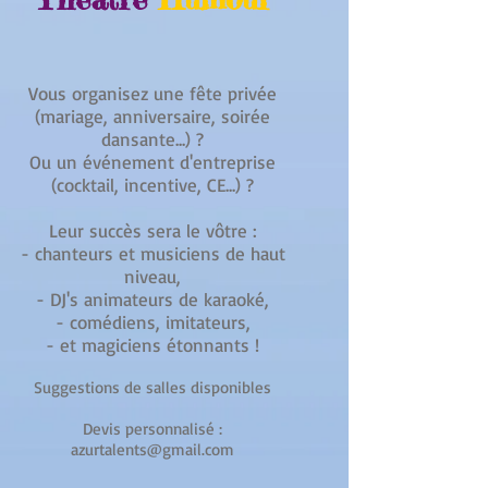
Vous organisez une fête privée
(mariage, anniversaire, soirée
dansante...) ?
Ou un événement d'entreprise
(cocktail, incentive, CE...) ?
Leur succès sera le vôtre :
- chanteurs et musiciens de haut
niveau,
- DJ's animateurs de karaoké,
- comédiens, imitateurs,
- et magiciens étonnants !
Suggestions de salles disponibles
Devis personnalisé :
azurtalents@gmail.com