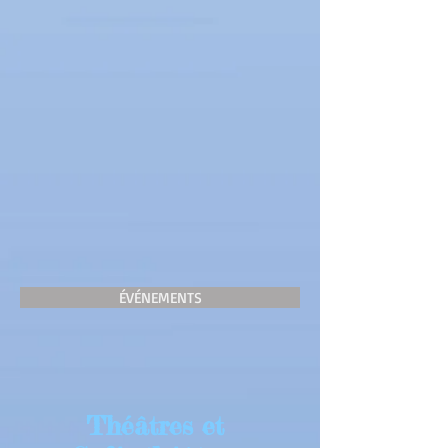
ÉVÉNEMENTS
Théâtres et