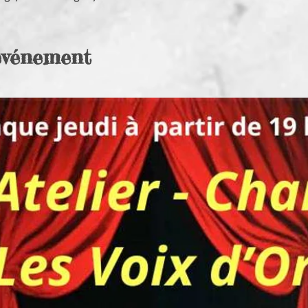
'événement