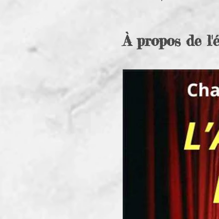
À propos de l