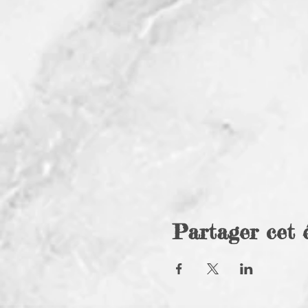
Partager cet