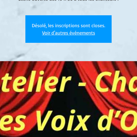
Désolé, les inscriptions sont closes.
Voir d'autres événements