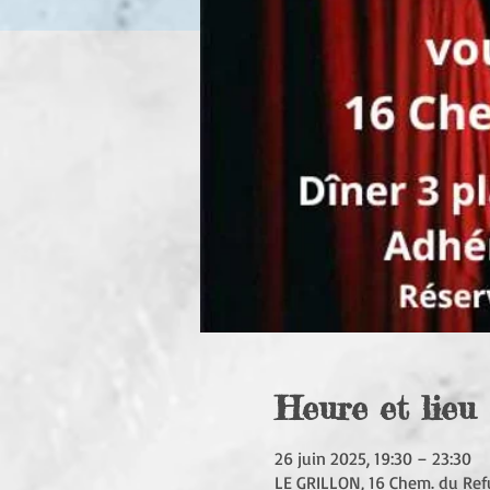
Heure et lieu
26 juin 2025, 19:30 – 23:30
LE GRILLON, 16 Chem. du Ref