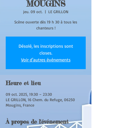
MOUGINS
jeu. 09 oct.
  |  
LE GRILLON
Scène ouverte dès 19 h 30 à tous les
chanteurs !
Désolé, les inscriptions sont
closes.
Voir d'autres événements
Heure et lieu
09 oct. 2025, 19:30 – 23:30
LE GRILLON, 16 Chem. du Refuge, 06250
Mougins, France
À propos de l'événement