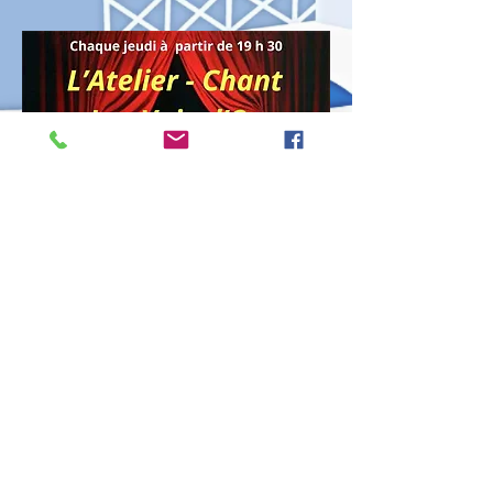
Partager cet événement