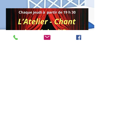
Partager cet événement