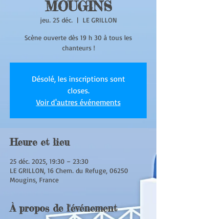
MOUGINS
jeu. 25 déc.
  |  
LE GRILLON
Scène ouverte dès 19 h 30 à tous les
chanteurs !
Désolé, les inscriptions sont
closes.
Voir d'autres événements
Heure et lieu
25 déc. 2025, 19:30 – 23:30
LE GRILLON, 16 Chem. du Refuge, 06250
Mougins, France
À propos de l'événement