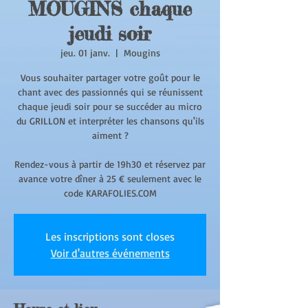
MOUGINS chaque
jeudi soir
jeu. 01 janv.
  |  
Mougins
Vous souhaiter partager votre goût pour le
chant avec des passionnés qui se réunissent
chaque jeudi soir pour se succéder au micro
du GRILLON et interpréter les chansons qu'ils
aiment ?
Rendez-vous à partir de 19h30 et réservez par
avance votre dîner à 25 € seulement avec le
code KARAFOLIES.COM
Les inscriptions sont closes
Voir d'autres événements