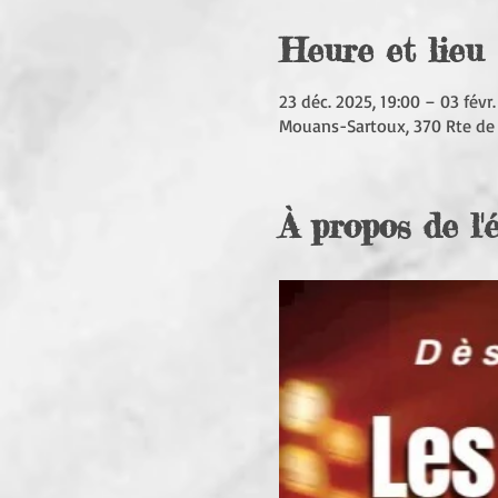
Heure et lieu
23 déc. 2025, 19:00 – 03 févr.
Mouans-Sartoux, 370 Rte de
À propos de l