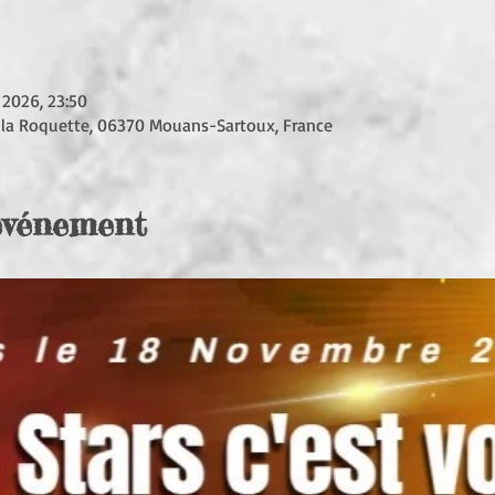
 2026, 23:50
 la Roquette, 06370 Mouans-Sartoux, France
'événement