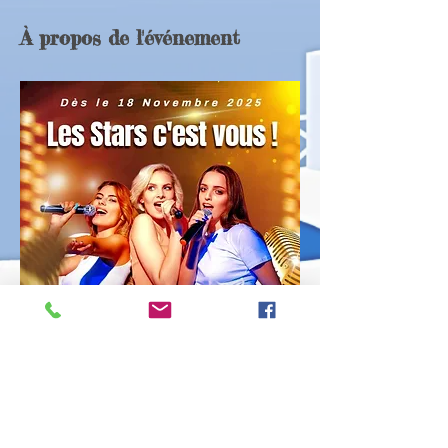
À propos de l'événement