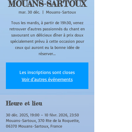
MOUANS-SARTOUX
mar. 30 déc.
  |  
Mouans-Sartoux
Tous les mardis, à partir de 19h30, venez
retrouver d'autres passionnés du chant en
savourant un délicieux dîner à prix doux
spécialement prévu à cette occasion pour
ceux qui auront eu la bonne idée de
réserver...
Les inscriptions sont closes
Voir d'autres événements
Heure et lieu
30 déc. 2025, 19:00 – 10 févr. 2026, 23:50
Mouans-Sartoux, 370 Rte de la Roquette,
06370 Mouans-Sartoux, France