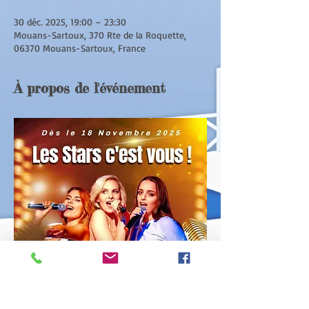
30 déc. 2025, 19:00 – 23:30
Mouans-Sartoux, 370 Rte de la Roquette,
06370 Mouans-Sartoux, France
À propos de l'événement