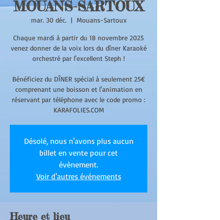
MOUANS-SARTOUX
mar. 30 déc.
  |  
Mouans-Sartoux
Chaque mardi à partir du 18 novembre 2025
venez donner de la voix lors du dîner Karaoké
orchestré par l'excellent Steph !
Bénéficiez du DÎNER spécial à seulement 25€
comprenant une boisson et l'animation en
réservant par téléphone avec le code promo :
KARAFOLIES.COM
Désolé, nous n'avons plus aucun
billet en vente pour cet
évènement.
Voir d'autres événements
Heure et lieu