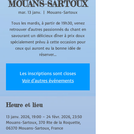
MOUANS-SARTOUX
mar. 13 janv.
  |  
Mouans-Sartoux
Tous les mardis, à partir de 19h30, venez
retrouver d'autres passionnés du chant en
savourant un délicieux dîner à prix doux
spécialement prévu à cette occasion pour
ceux qui auront eu la bonne idée de
réserver...
Les inscriptions sont closes
Voir d'autres événements
Heure et lieu
13 janv. 2026, 19:00 – 24 févr. 2026, 23:50
Mouans-Sartoux, 370 Rte de la Roquette,
06370 Mouans-Sartoux, France