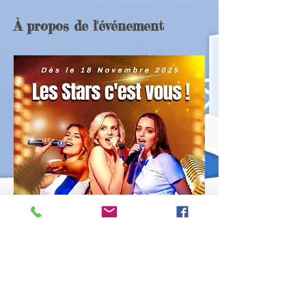
À propos de l'événement