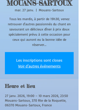
MOUANS-SARTOUX
mar. 27 janv.
  |  
Mouans-Sartoux
Tous les mardis, à partir de 19h30, venez
retrouver d'autres passionnés du chant en
savourant un délicieux dîner à prix doux
spécialement prévu à cette occasion pour
ceux qui auront eu la bonne idée de
réserver...
Les inscriptions sont closes
Voir d'autres événements
Heure et lieu
27 janv. 2026, 19:00 – 10 mars 2026, 23:50
Mouans-Sartoux, 370 Rte de la Roquette,
06370 Mouans-Sartoux, France