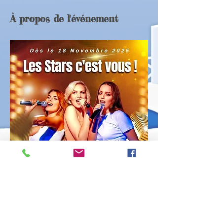
À propos de l'événement