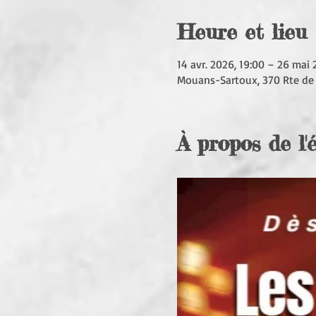
Heure et lieu
14 avr. 2026, 19:00 – 26 mai 
Mouans-Sartoux, 370 Rte de
À propos de l