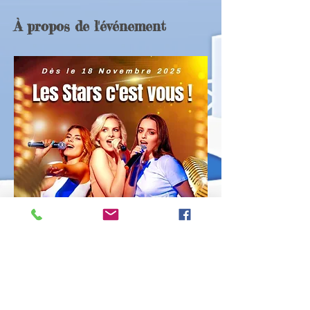
À propos de l'événement