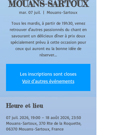
MOUANS-SARTOUX
mar. 07 juil.
  |  
Mouans-Sartoux
Tous les mardis, à partir de 19h30, venez
retrouver d'autres passionnés du chant en
savourant un délicieux dîner à prix doux
spécialement prévu à cette occasion pour
ceux qui auront eu la bonne idée de
réserver...
Les inscriptions sont closes
Voir d'autres événements
Heure et lieu
07 juil. 2026, 19:00 – 18 août 2026, 23:50
Mouans-Sartoux, 370 Rte de la Roquette,
06370 Mouans-Sartoux, France