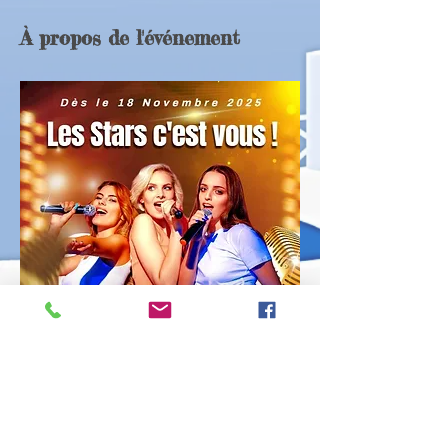
À propos de l'événement