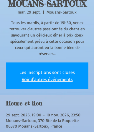
MOUANS-SARTOUX
mar. 29 sept.
  |  
Mouans-Sartoux
Tous les mardis, à partir de 19h30, venez
retrouver d'autres passionnés du chant en
savourant un délicieux dîner à prix doux
spécialement prévu à cette occasion pour
ceux qui auront eu la bonne idée de
réserver...
Les inscriptions sont closes
Voir d'autres événements
Heure et lieu
29 sept. 2026, 19:00 – 10 nov. 2026, 23:50
Mouans-Sartoux, 370 Rte de la Roquette,
06370 Mouans-Sartoux, France