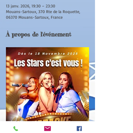
13 janv. 2026, 19:30 – 23:30
Mouans-Sartoux, 370 Rte de la Roquette,
06370 Mouans-Sartoux, France
À propos de l'événement