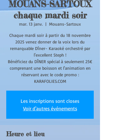
MOUANS-SARTOUX
chaque mardi soir
mar. 13 janv.
  |  
Mouans-Sartoux
Chaque mardi soir à partir du 18 novembre
2025 venez donner de la voix lors du
remarquable Dîner- Karaoké orchestré par
l'excellent Steph !
Bénéficiez du DÎNER spécial à seulement 25€
comprenant une boisson et l'animation en
réservant avec le code promo :
KARAFOLIES.COM
Les inscriptions sont closes
Voir d'autres événements
Heure et lieu