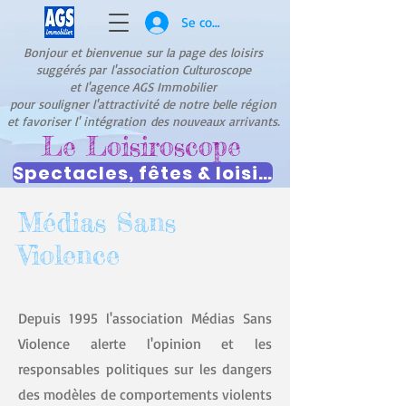
Se connecter
Bonjour et bienvenue
sur la page des loisirs
suggérés par
l'association Culturoscope
et l'agence AGS Immobilier
pour souligner l'attractivité de notre belle région
et favoriser l' intégration
des nouveaux arrivants.
Le Loisiroscope
Spectacles, fêtes & loisirs
Médias Sans
Violence
Depuis 1995 l'association Médias Sans
Violence alerte l'opinion et les
responsables politiques sur les dangers
des modèles de comportements violents