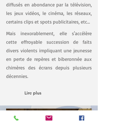
diffusés en abondance par la télévision,
les jeux vidéos, le cinéma, les réseaux,
certains clips et spots publicitaires, etc...
Mais inexorablement, elle s'accélère
cette effroyable succession de faits
divers violents impliquant une jeunesse
en perte de repères et biberonnée aux
chimères des écrans depuis plusieurs
décennies.
Lire plus